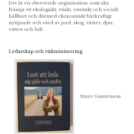
Det är en oberoende organisation, som ska
främja ett ekologiskt, etiskt, estetiskt och socialt
hållbart och därmed ekonomiskt bärkraftigt
nyttjande och vård av jord, skog, växter, djur,
vatten och luft.
Ledarskap och riskminimering
Sture Gustavsson