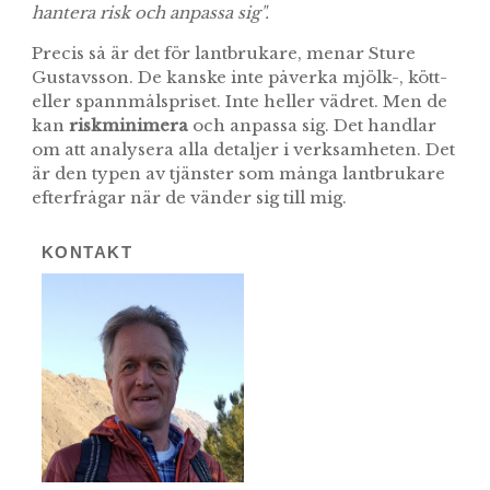
hantera risk och anpassa sig".
Precis så är det för lantbrukare, menar Sture
Gustavsson. De kanske inte påverka mjölk-, kött-
eller spannmålspriset. Inte heller vädret. Men de
kan
riskminimera
och anpassa sig. Det handlar
om att analysera alla detaljer i verksamheten. Det
är den typen av tjänster som många lantbrukare
efterfrågar när de vänder sig till mig.
KONTAKT